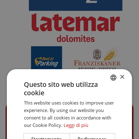
×
Questo sito web utilizza
cookie
ITALIAN
This website uses cookies to improve user
GERMAN
experience. By using our website you
consent to all cookies in accordance with
our Cookie Policy.
Leggi di più
Strettamente
Performance