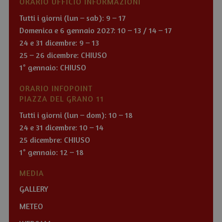
ORARIO UFFICIO INFORMAZIONI
Tutti i giorni (lun – sab): 9 – 17
Domenica e 6 gennaio 2027: 10 – 13 / 14 – 17
24 e 31 dicembre: 9 – 13
25 – 26 dicembre: CHIUSO
1° gennaio: CHIUSO
ORARIO INFOPOINT
PIAZZA DEL GRANO 11
Tutti i giorni (lun – dom): 10 – 18
24 e 31 dicembre: 10 – 14
25 dicembre: CHIUSO
1° gennaio: 12 – 18
MEDIA
GALLERY
METEO