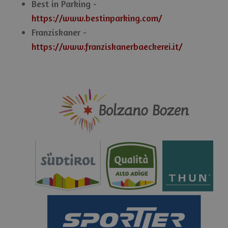
Best in Parking -
https://www.bestinparking.com/
Franziskaner -
https://www.franziskanerbaeckerei.it/