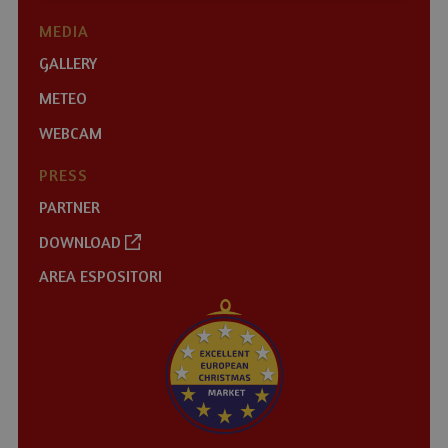
MEDIA
GALLERY
METEO
WEBCAM
PRESS
PARTNER
DOWNLOAD
AREA ESPOSITORI