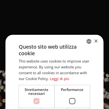
×
Questo sito web utilizza
cookie
ITALIAN
This website uses cookies to improve user
GERMAN
experience. By using our website you
consent to all cookies in accordance with
our Cookie Policy.
Leggi di più
Strettamente
Performance
necessari