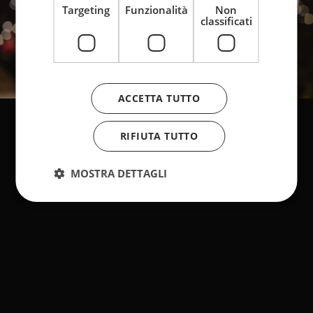
Targeting
Funzionalità
Non
classificati
ACCETTA TUTTO
RIFIUTA TUTTO
MOSTRA DETTAGLI