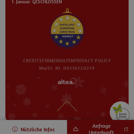
1. Januar: GESCHLOSSEN
CREDITS
FIRMENDATEN
PRIVACY POLICY
MwSt. Nr. 00136120219
Anfrage
Nützliche Infos
Unterkunft