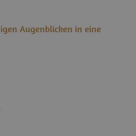
igen Augenblicken in eine
s