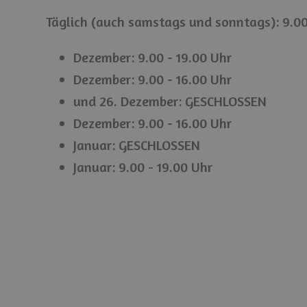
Täglich (auch samstags und sonntags): 9.00
Dezember: 9.00 - 19.00 Uhr
Dezember: 9.00 - 16.00 Uhr
und 26. Dezember: GESCHLOSSEN
Dezember: 9.00 - 16.00 Uhr
Januar: GESCHLOSSEN
Januar: 9.00 - 19.00 Uhr