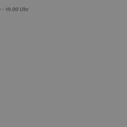
 - 19.00 Uhr