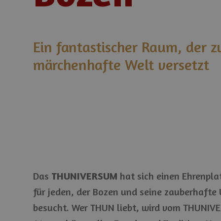
Ein fantastischer Raum, der 
märchenhafte Welt versetzt
Das
THUNIVERSUM
hat sich einen Ehrenplat
für jeden, der Bozen und seine zauberhaft
besucht. Wer THUN liebt, wird vom THUNIVER