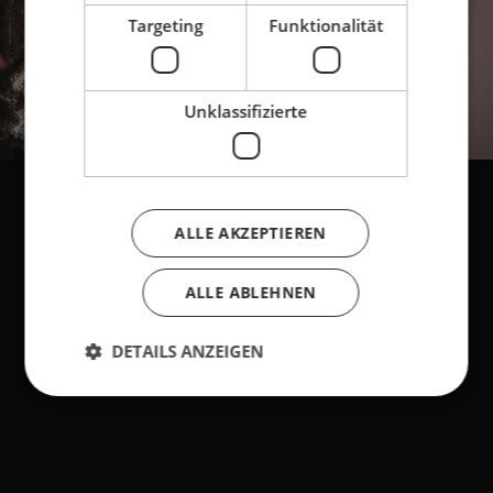
Targeting
Funktionalität
Unklassifizierte
ALLE AKZEPTIEREN
ALLE ABLEHNEN
DETAILS ANZEIGEN