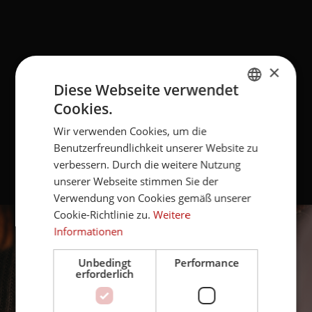
×
Diese Webseite verwendet
Cookies.
ITALIAN
Wir verwenden Cookies, um die
GERMAN
Benutzerfreundlichkeit unserer Website zu
verbessern. Durch die weitere Nutzung
unserer Webseite stimmen Sie der
Verwendung von Cookies gemäß unserer
Cookie-Richtlinie zu.
Weitere
Informationen
Unbedingt
Performance
erforderlich